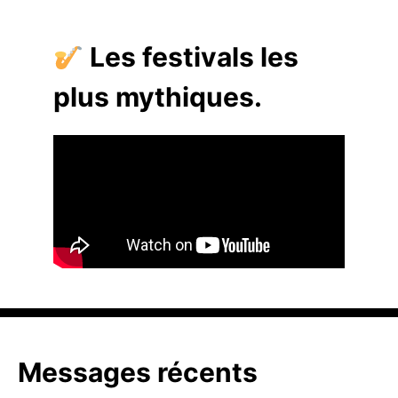
Les festivals les
plus mythiques.
Messages récents