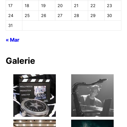
17
18
19
20
21
22
23
24
25
26
27
28
29
30
31
« Mar
Galerie