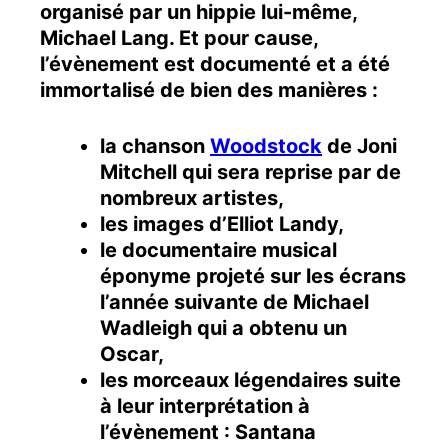
organisé par un hippie lui-même,
Michael Lang. Et pour cause,
l’évènement est documenté et a été
immortalisé de bien des manières :
la chanson
Woodstock
de Joni
Mitchell qui sera reprise par de
nombreux artistes,
les images d’Elliot Landy,
le documentaire musical
éponyme projeté sur les écrans
l’année suivante de Michael
Wadleigh qui a obtenu un
Oscar,
les morceaux légendaires suite
à leur interprétation à
l’évènement : Santana