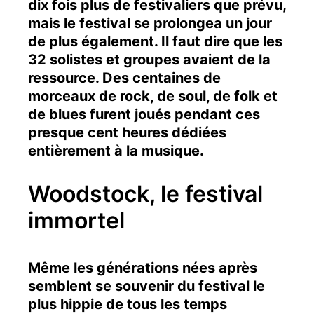
dix fois plus de festivaliers que prévu,
mais le festival se prolongea un jour
de plus également. Il faut dire que les
32 solistes et groupes avaient de la
ressource. Des centaines de
morceaux de rock, de soul, de folk et
de blues furent joués pendant ces
presque cent heures dédiées
entièrement à la musique.
Woodstock, le festival
immortel
Même les générations nées après
semblent se souvenir du festival le
plus hippie de tous les temps