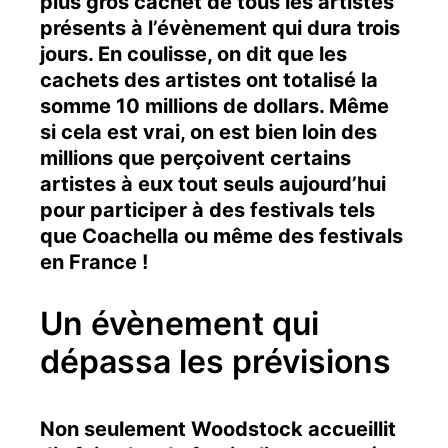
plus gros cachet de tous les artistes
présents à l’évènement qui dura trois
jours. En coulisse, on dit que les
cachets des artistes ont totalisé la
somme 10 millions de dollars. Même
si cela est vrai, on est bien loin des
millions que perçoivent certains
artistes à eux tout seuls aujourd’hui
pour participer à des festivals tels
que Coachella ou même des festivals
en France !
Un évènement qui
dépassa les prévisions
Non seulement Woodstock accueillit