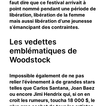
faut dire que ce festival arrivait à
point nommé pendant une période de
libération, libération de la femme
mais aussi libération d’une jeunesse
s’émancipant des contraintes.
Les vedettes
emblématiques de
Woodstock
Impossible également de ne pas
relier l’évènement à de grandes stars
telles que Carlos Santana, Joan Baez
ou encore Jimi Hendrix qui, si on en
croit les rumeurs, toucha 18 000 $, le