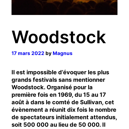
Woodstock
17 mars 2022
by
Magnus
Il est impossible d’évoquer les plus
grands festivals sans mentionner
Woodstock. Organisé pour la
première fois en 1969, du 15 au 17
août à dans le comté de Sullivan, cet
évènement a réunit dix fois le nombre
de spectateurs initialement attendus,
soit 500 000 au lieu de 50 000. Il