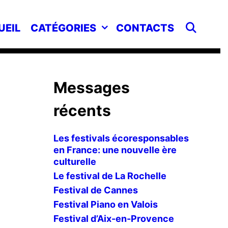
SEA
UEIL
CATÉGORIES
CONTACTS
Messages
récents
Les festivals écoresponsables
en France: une nouvelle ère
culturelle
Le festival de La Rochelle
Festival de Cannes
Festival Piano en Valois
Festival d’Aix-en-Provence