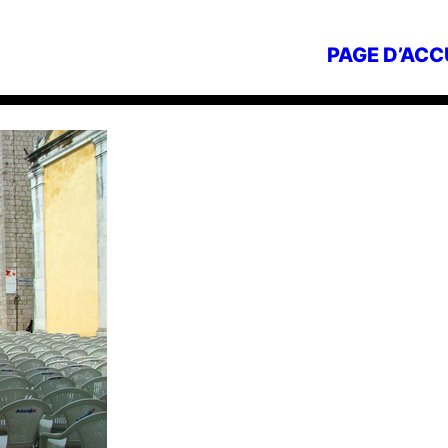
PAGE D’ACC